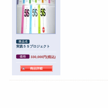
実践５Ｓプロジェクト
330,000円(税込)